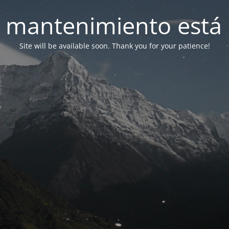
 mantenimiento está 
Site will be available soon. Thank you for your patience!