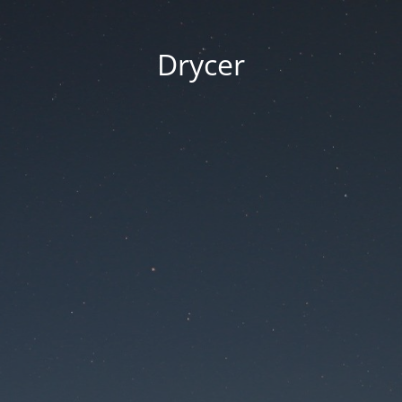
Drycer