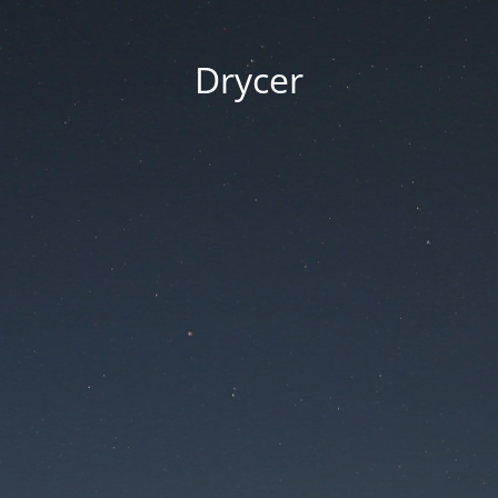
Drycer