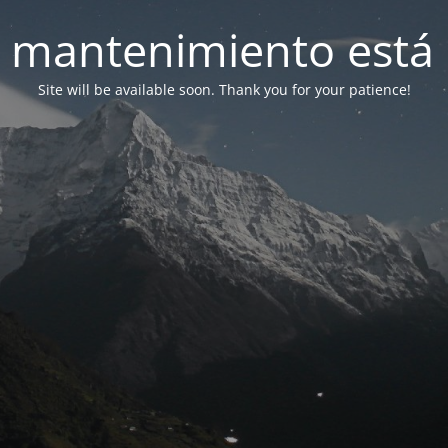
 mantenimiento está 
Site will be available soon. Thank you for your patience!