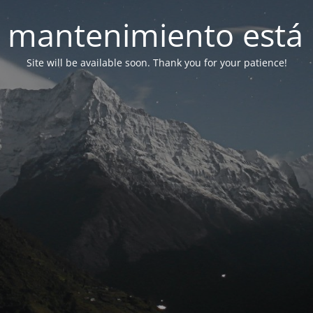
 mantenimiento está 
Site will be available soon. Thank you for your patience!