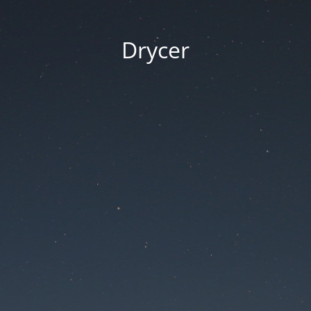
Drycer