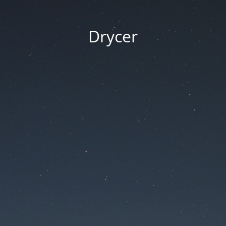
Drycer