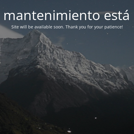
 mantenimiento está 
Site will be available soon. Thank you for your patience!