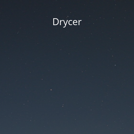
Drycer