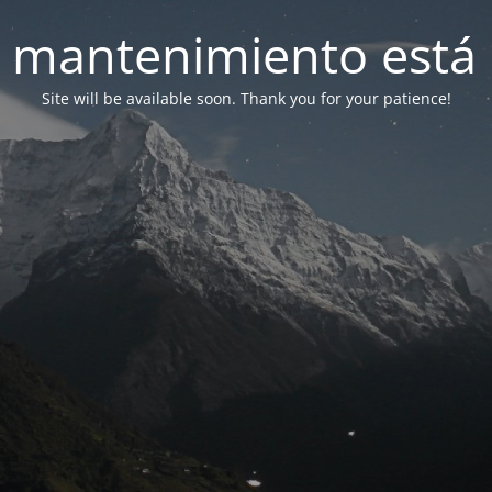
 mantenimiento está 
Site will be available soon. Thank you for your patience!